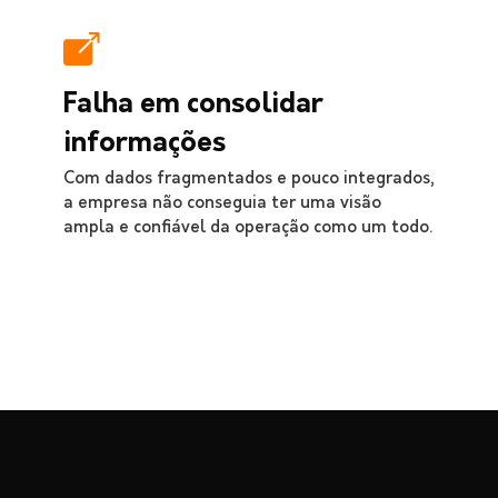
Falha em consolidar
informações
Com dados fragmentados e pouco integrados,
a empresa não conseguia ter uma visão
ampla e confiável da operação como um todo.