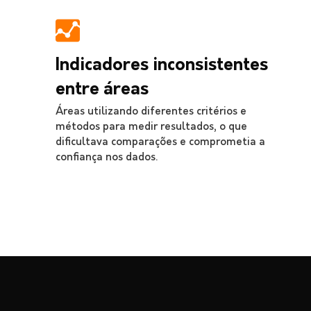
Indicadores inconsistentes
entre áreas
Áreas utilizando diferentes critérios e
métodos para medir resultados, o que
dificultava comparações e comprometia a
confiança nos dados.