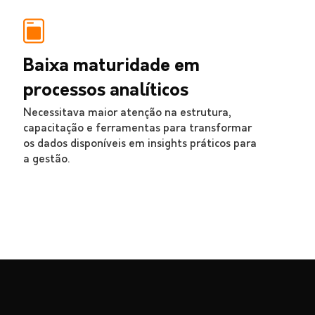
Baixa maturidade em
processos analíticos
Necessitava maior atenção na estrutura,
capacitação e ferramentas para transformar
os dados disponíveis em insights práticos para
a gestão.