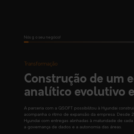
Nós
lemos
|
o seu negócio!
Transformação
Construção de um e
analítico evolutivo 
A parceria com a QSOFT possibilitou à Hyundai constru
acompanha o ritmo de expansão da empresa. Desde 
Hyundai com entregas alinhadas à maturidade de cada
a governança de dados e a autonomia das áreas.