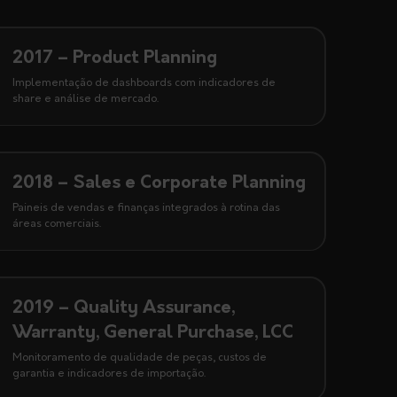
2017 – Product Planning
Implementação de dashboards com indicadores de
share e análise de mercado.
2018 – Sales e Corporate Planning
Paineis de vendas e finanças integrados à rotina das
áreas comerciais.
2019 – Quality Assurance,
Warranty, General Purchase, LCC
Monitoramento de qualidade de peças, custos de
garantia e indicadores de importação.