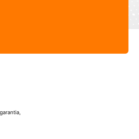
garantia,