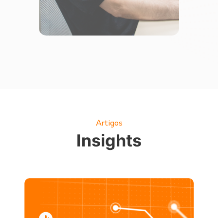
Artigos
Insights