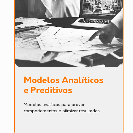
Modelos Analíticos
e Preditivos
Modelos analíticos para prever
comportamentos e otimizar resultados.