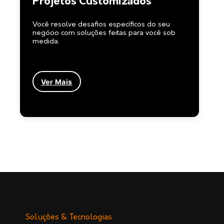
Projetos Customizados
Você resolve desafios específicos do seu
negócio com soluções feitas para você sob
medida.
Ver Mais
Soluções & Tecnologias