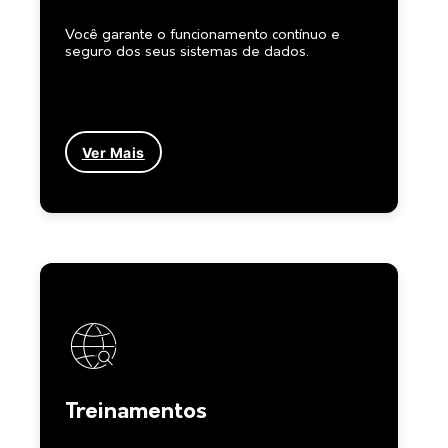
Você garante o funcionamento contínuo e
seguro dos seus sistemas de dados.
Ver Mais
Treinamentos