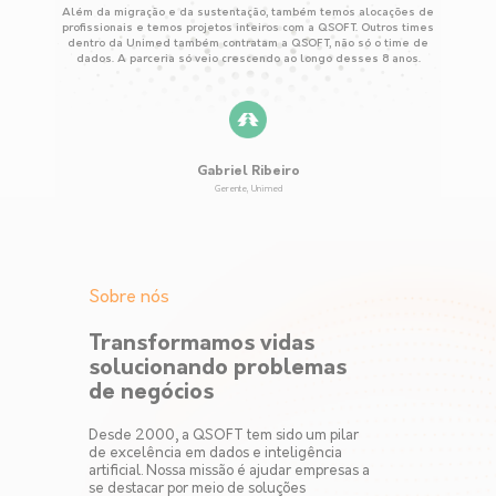
Além da migração e da sustentação, também temos alocações de
profissionais e temos projetos inteiros com a QSOFT. Outros times
dentro da Unimed também contratam a QSOFT, não só o time de
dados. A parceria só veio crescendo ao longo desses 8 anos.
Gabriel Ribeiro
Gerente, Unimed
Sobre nós
Transformamos vidas
solucionando problemas
de negócios
Desde 2000, a QSOFT tem sido um pilar
de excelência em dados e inteligência
artificial. Nossa missão é ajudar empresas a
se destacar por meio de soluções