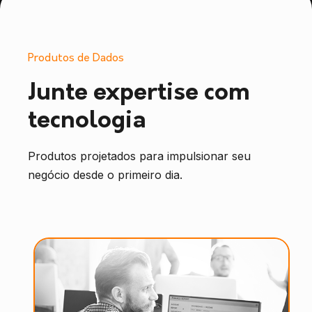
Produtos de Dados
Junte expertise com
tecnologia
Produtos projetados para impulsionar seu
negócio desde o primeiro dia.