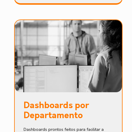
Dashboards por
Departamento
Dashboards prontos feitos para facilitar a