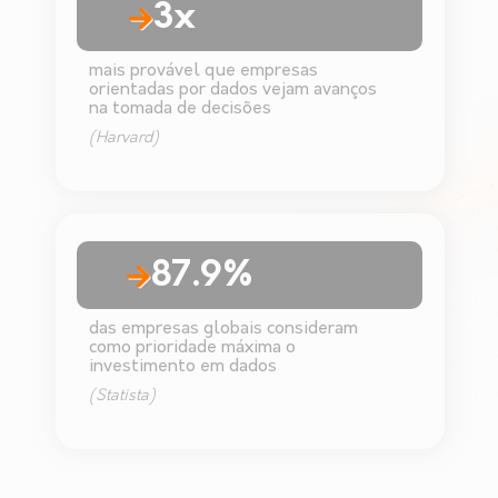
3x
mais provável que empresas
orientadas por dados vejam avanços
na tomada de decisões
(Harvard)
87.9%
das empresas globais consideram
como prioridade máxima o
investimento em dados
(Statista)