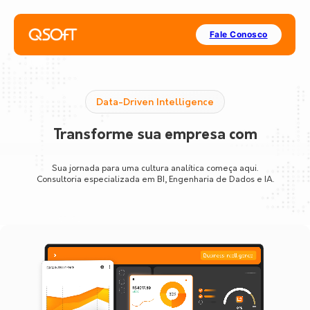
Fale Conosco
Data-Driven Intelligence
consultoria em dados
Transforme sua empresa com
Sua jornada para uma cultura analítica começa aqui.
Consultoria especializada em BI, Engenharia de Dados e IA.