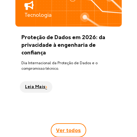
Tecnologia
Proteção de Dados em 2026: da
privacidade à engenharia de
confiança
Dia Internacional da Proteção de Dados e o
compromisso técnico.
Leia Mais
Ver todos