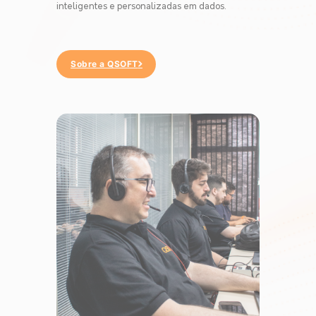
inteligentes e personalizadas em dados.
Sobre a QSOFT