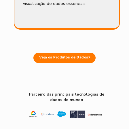
visualização de dados essenciais.
Veja os Produtos de Dados
Parceiro das principais tecnologias de
dados do mundo