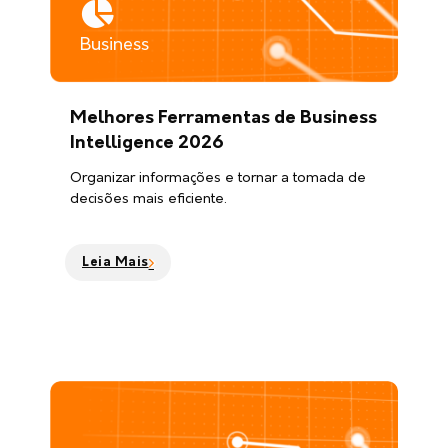
Business
Melhores Ferramentas de Business
Intelligence 2026
Organizar informações e tornar a tomada de
decisões mais eficiente.
Leia Mais