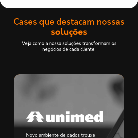
Cases que destacam nossas
soluções
Veja como a nossa soluções transformam os
negócios de cada cliente.
Novo ambiente de dados trouxe