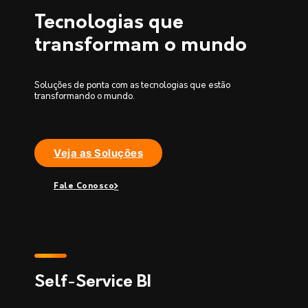
Tecnologias que
transformam o mundo
Soluções de ponta com as tecnologias que estão
transformando o mundo.
Veja as Soluções
Fale Conosco
Self-Service BI