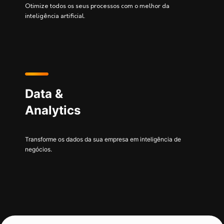
Otimize todos os seus processos com o melhor da
inteligência artificial.
Data &
Analytics
Transforme os dados da sua empresa em inteligência de
negócios.