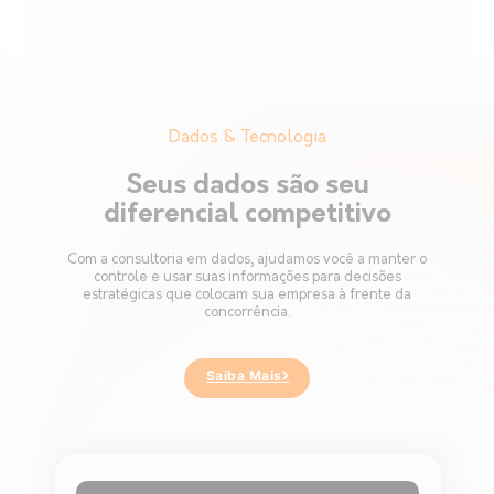
…
Dados & Tecnologia
Seus dados são seu
diferencial competitivo
Com a consultoria em dados, ajudamos você a manter o
controle e usar suas informações para decisões
estratégicas que colocam sua empresa à frente da
concorrência.
Saiba Mais