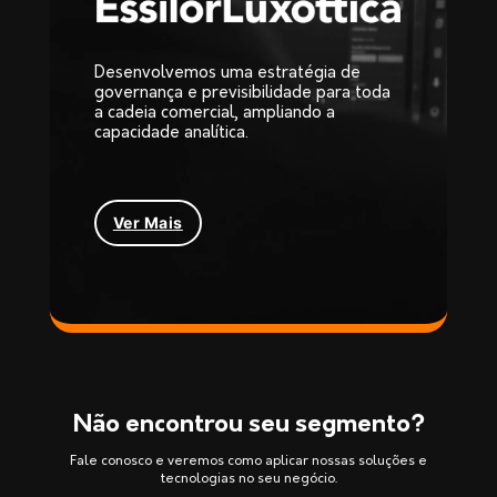
Desenvolvemos uma estratégia de
governança e previsibilidade para toda
a cadeia comercial, ampliando a
capacidade analítica.
Ver Mais
Não encontrou seu segmento?
Fale conosco e veremos como aplicar nossas soluções e
tecnologias no seu negócio.