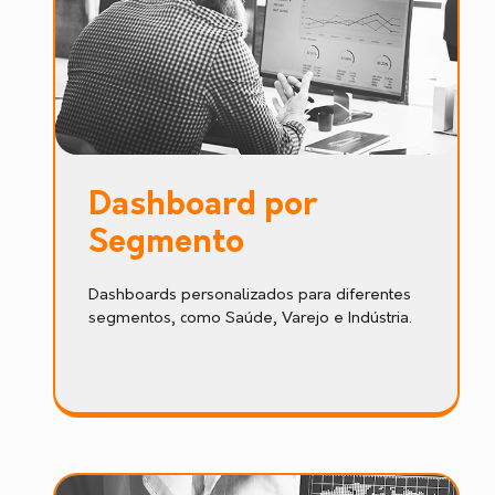
Dashboard por
Segmento
Dashboards personalizados para diferentes
segmentos, como Saúde, Varejo e Indústria.