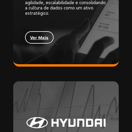
agilidade, escalabilidade e consolidando
a cultura de dados como um ativo
estratégico.
Ver Mais