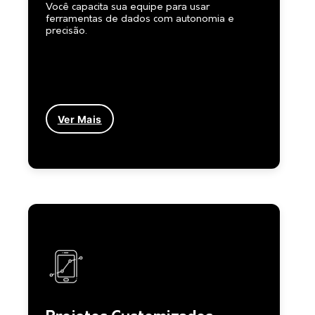
Você capacita sua equipe para usar
ferramentas de dados com autonomia e
precisão.
Ver Mais