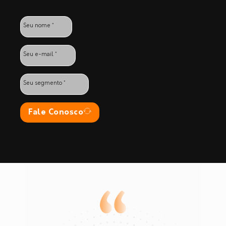
Fale Conosco