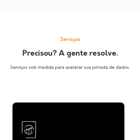
Serviços
Precisou? A gente resolve.
Serviços sob medida para acelerar sua jornada de dados.