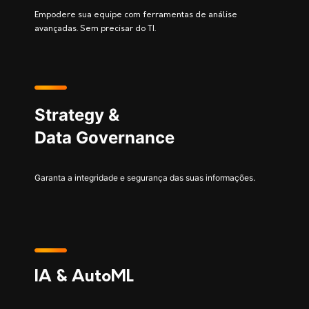
Empodere sua equipe com ferramentas de análise
avançadas. Sem precisar do TI.
Strategy &
Data Governance
Garanta a integridade e segurança das suas informações.
IA & AutoML