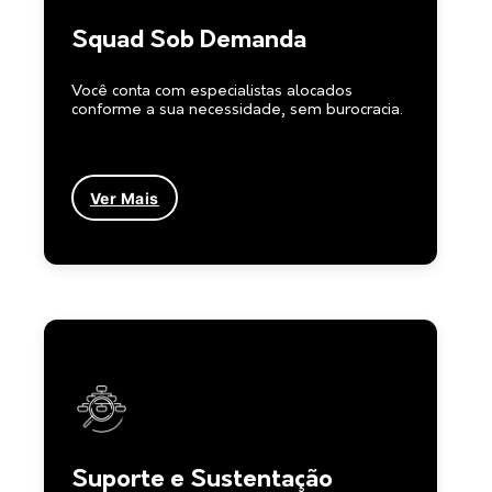
Squad Sob Demanda
Você conta com especialistas alocados
conforme a sua necessidade, sem burocracia.
Ver Mais
Suporte e Sustentação