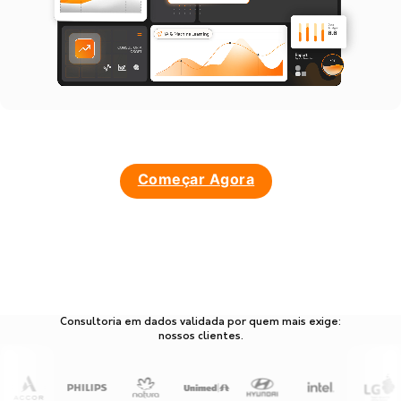
Começar Agora
Consultoria em dados validada por quem mais exige:
nossos clientes.