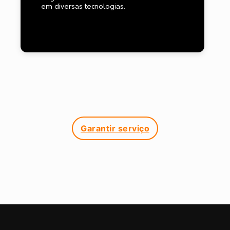
em diversas tecnologias.
Garantir serviço