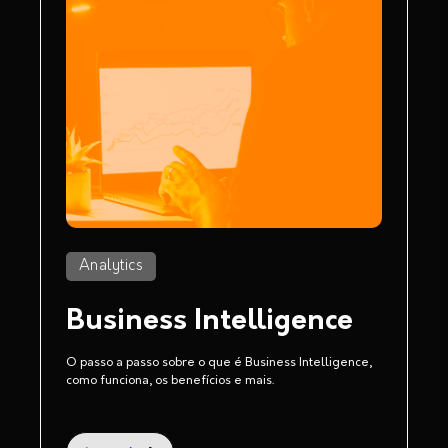
Analytics
Business Intelligence
O passo a passo sobre o que é Business Intelligence,
como funciona, os benefícios e mais.