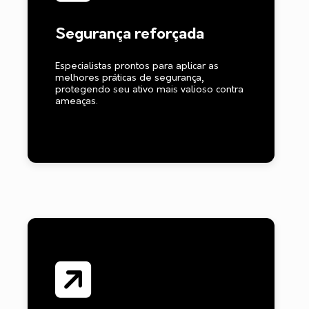
Segurança reforçada
Especialistas prontos para aplicar as
melhores práticas de segurança,
protegendo seu ativo mais valioso contra
ameaças.