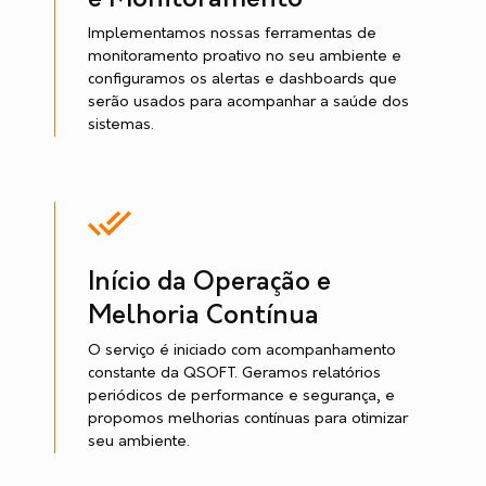
e Monitoramento
Implementamos nossas ferramentas de
monitoramento proativo no seu ambiente e
configuramos os alertas e dashboards que
serão usados para acompanhar a saúde dos
sistemas.
Início da Operação e
Melhoria Contínua
O serviço é iniciado com acompanhamento
constante da QSOFT. Geramos relatórios
periódicos de performance e segurança, e
propomos melhorias contínuas para otimizar
seu ambiente.