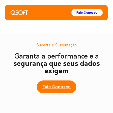
Fale Conosco
Suporte e Sustentação
Garanta a performance e a
segurança que seus dados
exigem
Fale Conosco