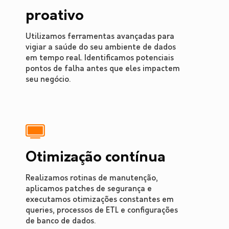
proativo
Utilizamos ferramentas avançadas para
vigiar a saúde do seu ambiente de dados
em tempo real. Identificamos potenciais
pontos de falha antes que eles impactem
seu negócio.
Otimização contínua
Realizamos rotinas de manutenção,
aplicamos patches de segurança e
executamos otimizações constantes em
queries, processos de ETL e configurações
de banco de dados.