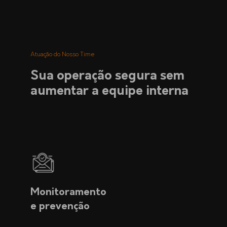
Atuação do Nosso Time
Sua operação segura sem
aumentar a equipe interna
Monitoramento
e prevenção