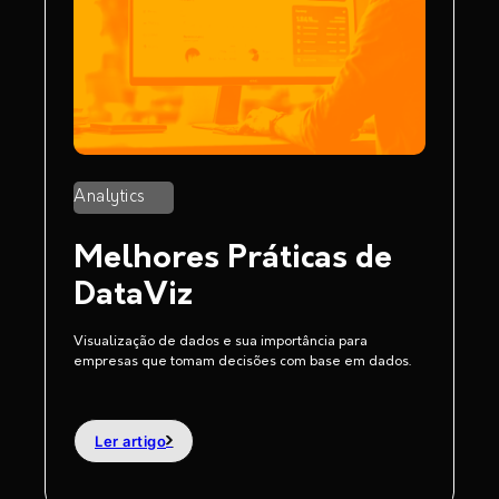
Analytics
Melhores Práticas de
DataViz
Visualização de dados e sua importância para
empresas que tomam decisões com base em dados.
Ler artigo