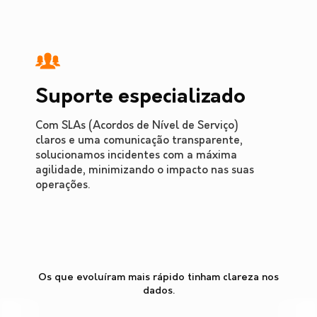
Suporte especializado
Com SLAs (Acordos de Nível de Serviço)
claros e uma comunicação transparente,
solucionamos incidentes com a máxima
agilidade, minimizando o impacto nas suas
operações.
Os que evoluíram mais rápido tinham clareza nos
dados.