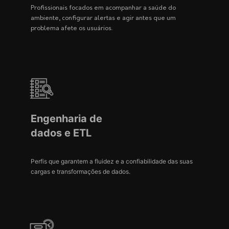
Profissionais focados em acompanhar a saúde do
ambiente, configurar alertas e agir antes que um
problema afete os usuários.
Engenharia de
dados e ETL
Perfis que garantem a fluidez e a confiabilidade das suas
cargas e transformações de dados.