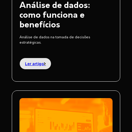
Análise de dados:
como funciona e
benefícios
Análise de dados na tomada de decisões
estratégicas.
Ler artigo