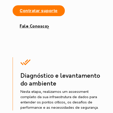
Contratar suporte
Fale Conosco
Diagnóstico e levantamento
do ambiente
Nesta etapa, realizamos um assessment
completo da sua infraestrutura de dados para
entender os pontos críticos, os desafios de
performance e as necessidades de segurança.