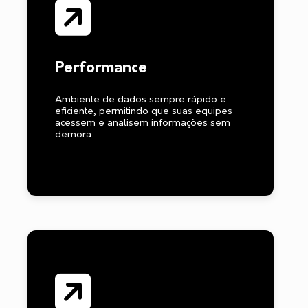
Performance
Ambiente de dados sempre rápido e
eficiente, permitindo que suas equipes
acessem e analisem informações sem
demora.