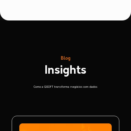
Blog
Insights
Como a QSOFT transforma negócios com dados