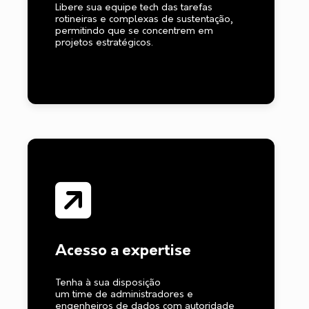
Libere sua equipe tech das tarefas
rotineiras e complexas de sustentação,
permitindo que se concentrem em
projetos estratégicos.
Acesso a expertise
Tenha à sua disposição
um time de administradores e
engenheiros de dados com autoridade