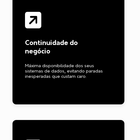
Continuidade do
negócio
Máxima disponibilidade dos seus
sistemas de dados, evitando paradas
inesperadas que custam caro.