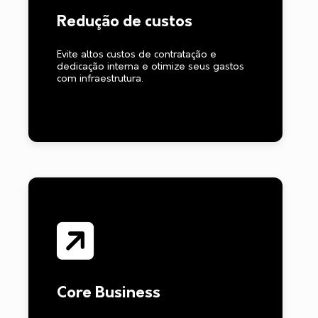
Redução de custos
Evite altos custos de contratação e
dedicação interna e otimize seus gastos
com infraestrutura.
Core Business