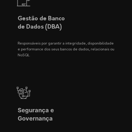
Gestão de Banco
de Dados (DBA)
Responsáveis por garantir a integridade, disponibilidade
e performance dos seus bancos de dados, relacionais ou
NoSQL.
Segurança e
Governança