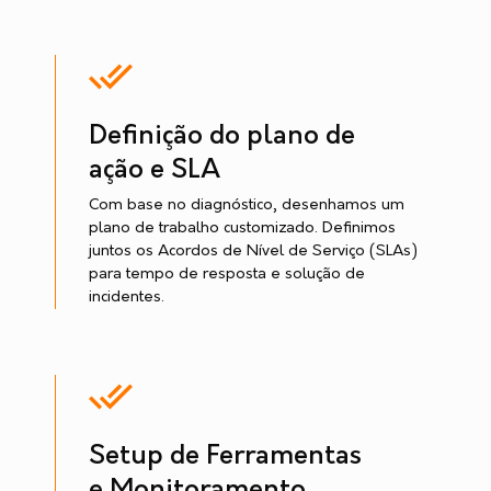
Definição do plano de
ação e SLA
Com base no diagnóstico, desenhamos um
plano de trabalho customizado. Definimos
juntos os Acordos de Nível de Serviço (SLAs)
para tempo de resposta e solução de
incidentes.
Setup de Ferramentas