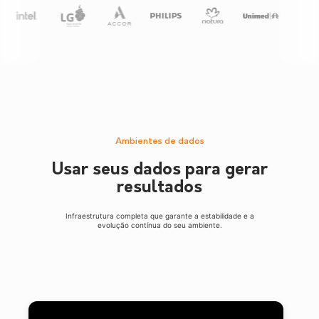
Ambientes de dados
Usar seus dados para gerar
resultados
Infraestrutura completa que garante a estabilidade e a
evolução contínua do seu ambiente.