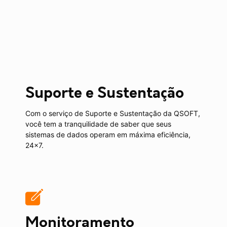
Suporte e Sustentação
Com o serviço de Suporte e Sustentação da QSOFT,
você tem a tranquilidade de saber que seus
sistemas de dados operam em máxima eficiência,
24x7.
Monitoramento