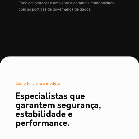
Foco em proteger o ambiente e garantir a conformidade
com as políticas de governança de dados.
Como funciona o modelo
Especialistas que
garantem segurança,
estabilidade e
performance.