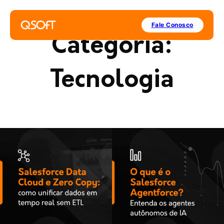
Fale Conosco
Categoria:
Tecnologia